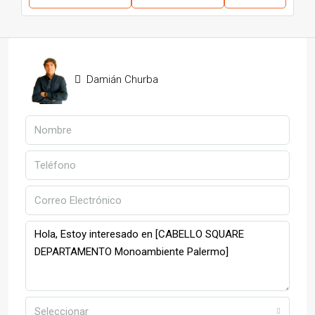
Damián Churba
Seleccionar