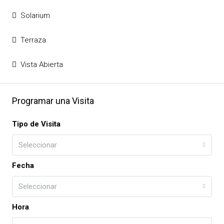
Solarium
Terraza
Vista Abierta
Programar una Visita
Tipo de Visita
Seleccionar
Fecha
Seleccionar
Hora