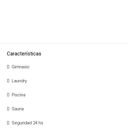
Características
Gimnasio
Laundry
Piscina
Sauna
Seguridad 24 hs