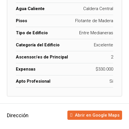
Agua Caliente
Caldera Central
Pisos
Flotante de Madera
Tipo de Edificio
Entre Medianeras
Categoría del Edificio
Excelente
Ascensor/es de Principal
2
Expensas
$330.000
Apto Profesional
Si
Dirección
Abrir en Google Maps