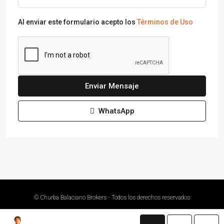
Al enviar este formulario acepto los
Términos de Uso
Enviar Mensaje
WhatsApp
© Churba Balaciano Brokers - Todos los derechos reservados