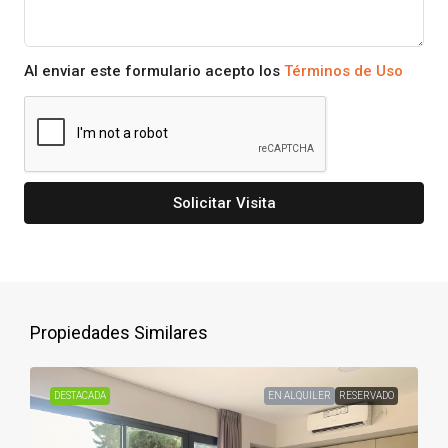
Al enviar este formulario acepto los
Términos de Uso
Solicitar Visita
Propiedades Similares
DESTACADA
EN ALQUILER
RESERVADO