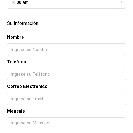
10:00 am
Su Información
Nombre
Teléfono
Correo Electrónico
Mensaje