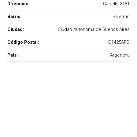
Dirección:
Cabello 3181
Barrio:
Palermo
Ciudad:
Ciudad Autónoma de Buenos Aires
Código Postal:
C1425APD
Pais:
Argentina