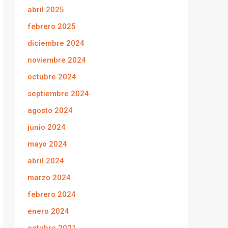
abril 2025
febrero 2025
diciembre 2024
noviembre 2024
octubre 2024
septiembre 2024
agosto 2024
junio 2024
mayo 2024
abril 2024
marzo 2024
febrero 2024
enero 2024