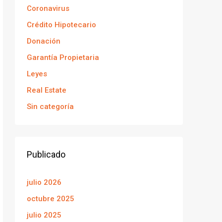
Coronavirus
Crédito Hipotecario
Donación
Garantía Propietaria
Leyes
Real Estate
Sin categoría
Publicado
julio 2026
octubre 2025
julio 2025