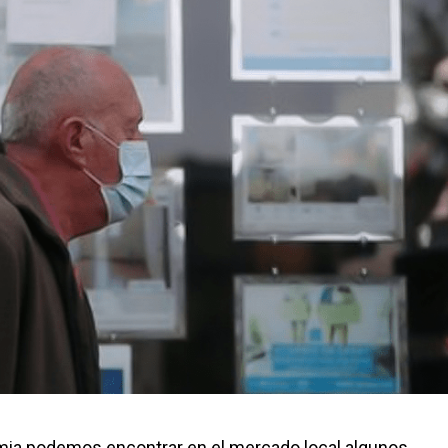
mia podemos encontrar en el mercado local algunos