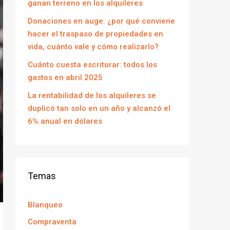
ganan terreno en los alquileres
Donaciones en auge: ¿por qué conviene
hacer el traspaso de propiedades en
vida, cuánto vale y cómo realizarlo?
Cuánto cuesta escriturar: todos los
gastos en abril 2025
La rentabilidad de los alquileres se
duplicó tan solo en un año y alcanzó el
6% anual en dólares
Temas
Blanqueo
Compraventa