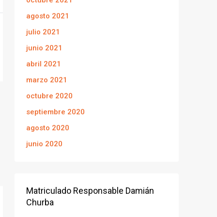
octubre 2021
agosto 2021
julio 2021
junio 2021
abril 2021
marzo 2021
octubre 2020
septiembre 2020
agosto 2020
junio 2020
Matriculado Responsable Damián
Churba