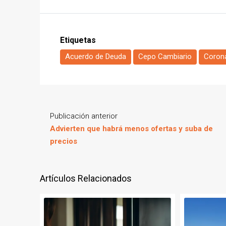
Etiquetas
Acuerdo de Deuda
Cepo Cambiario
Corona
Publicación anterior
Advierten que habrá menos ofertas y suba de
precios
Artículos Relacionados