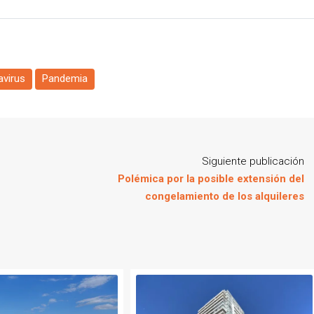
virus
Pandemia
Siguiente publicación
Polémica por la posible extensión del
congelamiento de los alquileres