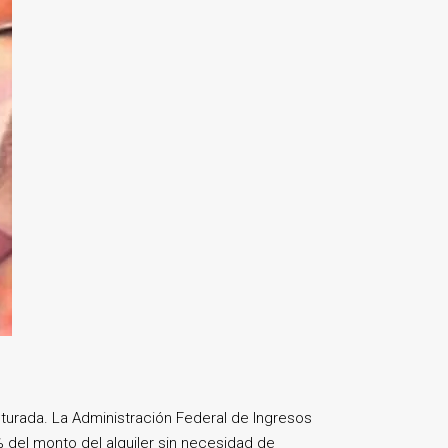
acturada. La Administración Federal de Ingresos
% del monto del alquiler sin necesidad de