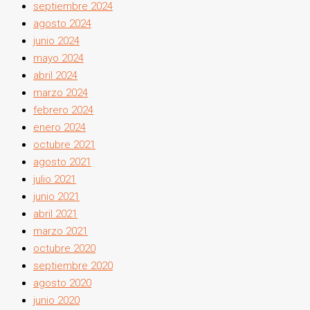
septiembre 2024
agosto 2024
junio 2024
mayo 2024
abril 2024
marzo 2024
febrero 2024
enero 2024
octubre 2021
agosto 2021
julio 2021
junio 2021
abril 2021
marzo 2021
octubre 2020
septiembre 2020
agosto 2020
junio 2020