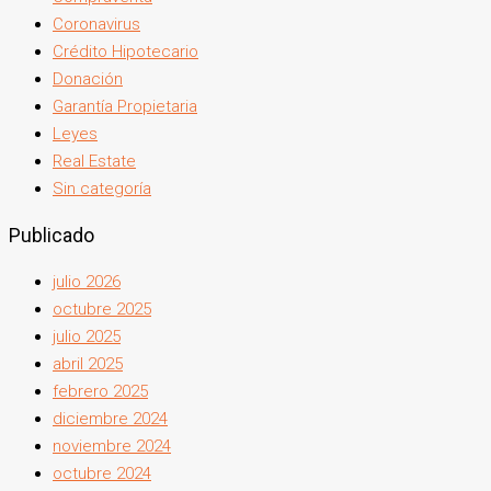
Coronavirus
Crédito Hipotecario
Donación
Garantía Propietaria
Leyes
Real Estate
Sin categoría
Publicado
julio 2026
octubre 2025
julio 2025
abril 2025
febrero 2025
diciembre 2024
noviembre 2024
octubre 2024