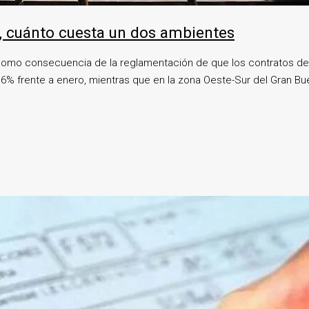
e, cuánto cuesta un dos ambientes
, como consecuencia de la reglamentación de que los contratos de 
% frente a enero, mientras que en la zona Oeste-Sur del Gran Bue