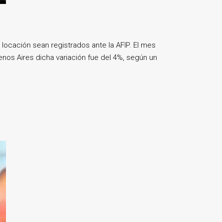
locación sean registrados ante la AFIP. El mes
nos Aires dicha variación fue del 4%, según un