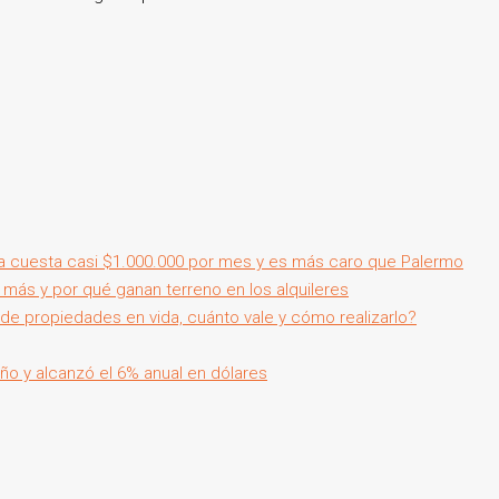
a cuesta casi $1.000.000 por mes y es más caro que Palermo
 más y por qué ganan terreno en los alquileres
de propiedades en vida, cuánto vale y cómo realizarlo?
año y alcanzó el 6% anual en dólares